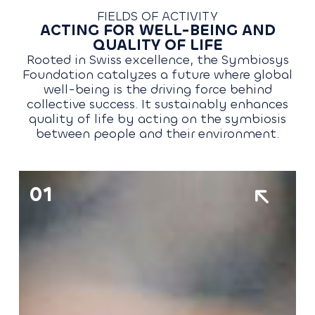
FIELDS OF ACTIVITY
ACTING FOR WELL-BEING AND
QUALITY OF LIFE
Rooted in Swiss excellence, the Symbiosys
Foundation catalyzes a future where global
well-being is the driving force behind
collective success. It sustainably enhances
quality of life by acting on the symbiosis
between people and their environment.
01