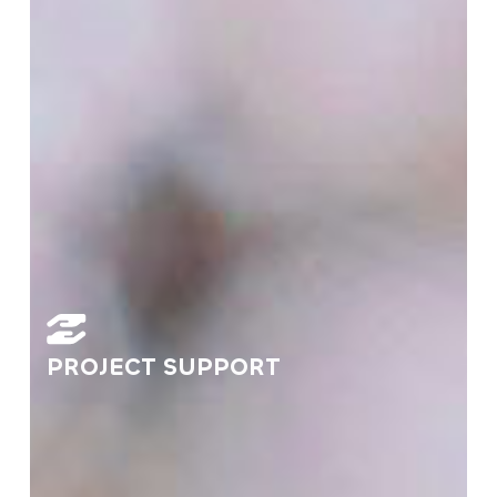
PROJECT SUPPORT