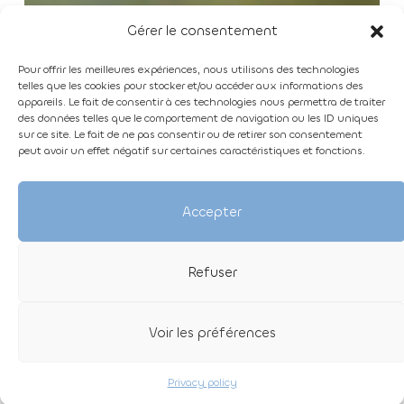
Gérer le consentement
Pour offrir les meilleures expériences, nous utilisons des technologies
telles que les cookies pour stocker et/ou accéder aux informations des
appareils. Le fait de consentir à ces technologies nous permettra de traiter
des données telles que le comportement de navigation ou les ID uniques
sur ce site. Le fait de ne pas consentir ou de retirer son consentement
peut avoir un effet négatif sur certaines caractéristiques et fonctions.
Accepter
Refuser
Voir les préférences
Privacy policy